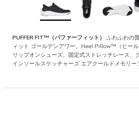
PUFFER FIT™（パファーフィット）
ふわふわの贅
ィット ゴールデンアワー。Heel Pillow
リップオンシューズ。固定式ストレッチレース、
インソールスケッチャーズ エアクールドメモリー