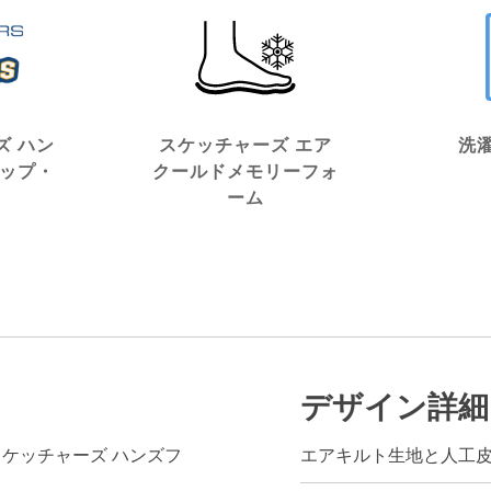
ズ ハン
スケッチャーズ エア
洗
リップ・
クールドメモリーフォ
ーム
デザイン詳細
ns®（スケッチャーズ ハンズフ
エアキルト生地と人工