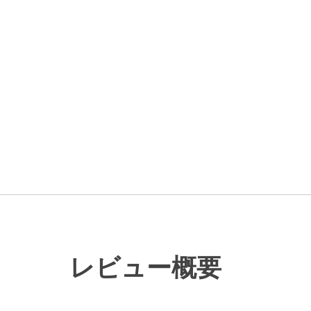
レビュー概要