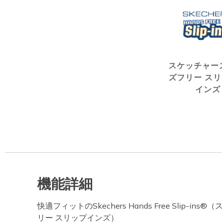
スケッチャー
ズフリー ス
インズ
機能詳細
快適フィットのSkechers Hands Free Slip-i
リー スリップインズ）