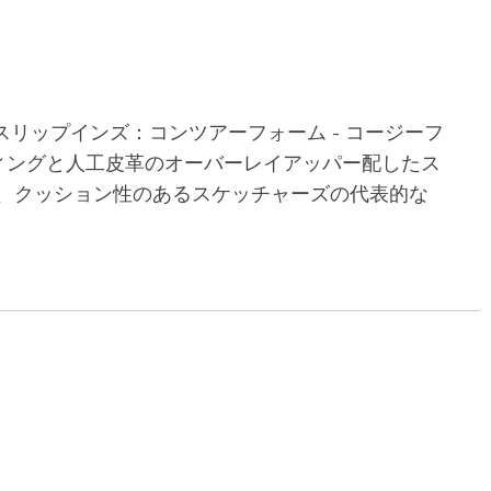
リップインズ：コンツアーフォーム - コージーフ
ルティングと人工皮革のオーバーレイアッパー配したス
、クッション性のあるスケッチャーズの代表的な