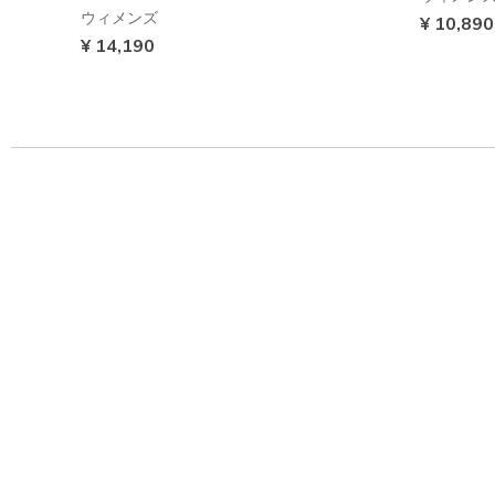
ウィメンズ
¥ 10,890
¥ 14,190