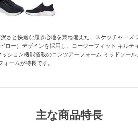
沢さと快適な履き心地を兼ね備えた、スケッチャーズ ス
™（ヒールピロー）デザインを採用し、コージーフィット キ
クッション機能搭載のコンツアーフォーム ミッドソール
フォームが特長です。
主な商品特長