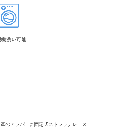
濯機洗い可能
皮革のアッパーに固定式ストレッチレース