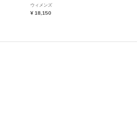
ウィメンズ
¥ 11,
¥ 18,150