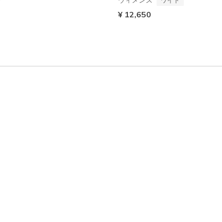
¥ 12,650