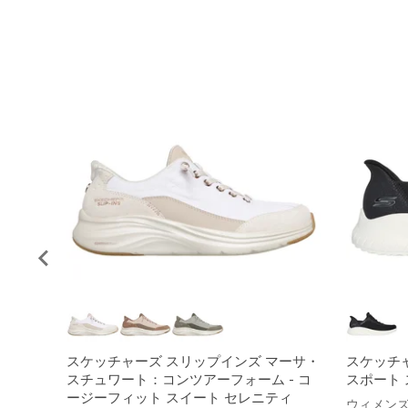
スケッチャーズ スリップインズ マーサ・
スケッチ
スチュワート：コンツアーフォーム - コ
スポート 
ージーフィット スイート セレニティ
ウィメン