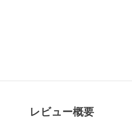
レビュー概要