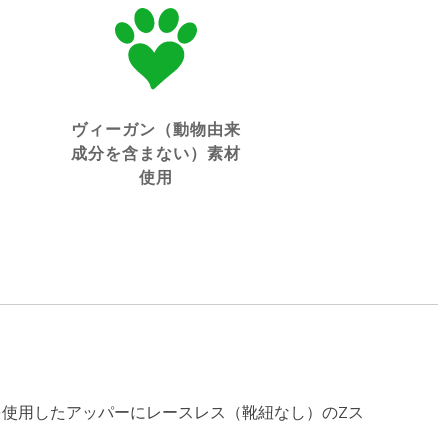
ヴィーガン（動物由来
成分を含まない）素材
使用
を使用したアッパーにレースレス（靴紐なし）のZス