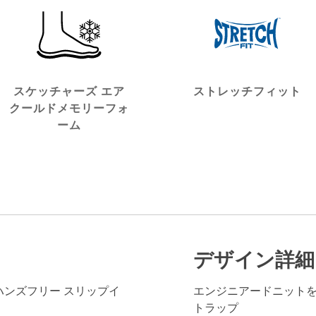
スケッチャーズ エア
ストレッチフィット
クールドメモリーフォ
ーム
デザイン詳細
ャーズ ハンズフリー スリップイ
エンジニアードニット
トラップ