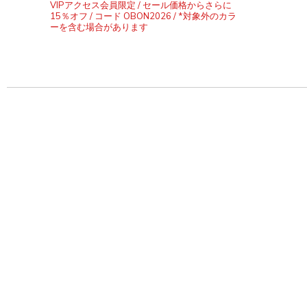
VIPアクセス会員限定 / セール価格からさらに
15％オフ / コード OBON2026 / *対象外のカラ
ーを含む場合があります