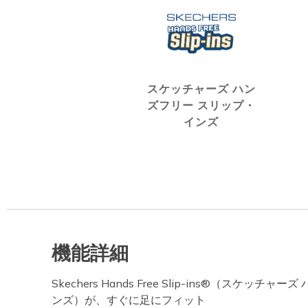
スケッチャーズ ハン
ズフリー スリップ・
インズ
機能詳細
Skechers Hands Free Slip-ins®（スケッチ
ンズ）が、すぐに足にフィット