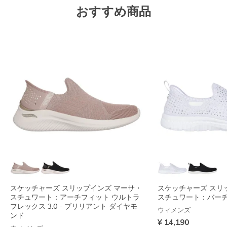
おすすめ商品
スケッチャーズ スリップインズ マーサ・
スケッチャーズ スリ
スチュワート：アーチフィット ウルトラ
スチュワート：バーチ
フレックス 3.0 - ブリリアント ダイヤモ
ウィメンズ
ンド
¥ 14,190