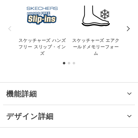
スケッチャーズ ハンズ
スケッチャーズ エアク
スト
フリー スリップ・イン
ールドメモリーフォー
ズ
ム
機能詳細
デザイン詳細