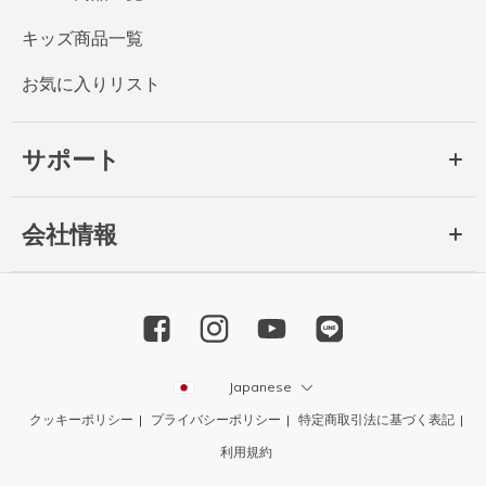
キッズ商品一覧
お気に入りリスト
サポート
会社情報
Japanese
クッキーポリシー
プライバシーポリシー
特定商取引法に基づく表記
利用規約