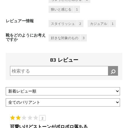
狭いと感じる
1
レビュアー情報
スタイリッシュ
2
カジュアル
1
靴をどのようにお考え
好きな対象のもの
3
ですか
83 レビュー
2
可愛いけどストーンがポロポロ落ちる