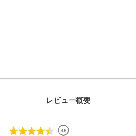
レビュー概要
4.5