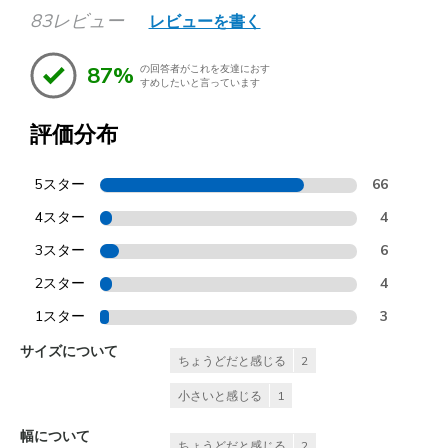
83レビュー
レビューを書く
87%
の回答者がこれを友達におす
すめしたいと言っています
評価分布
5スター
66
4スター
4
3スター
6
2スター
4
1スター
3
サイズについて
ちょうどだと感じる
2
小さいと感じる
1
幅について
ちょうどだと感じる
2