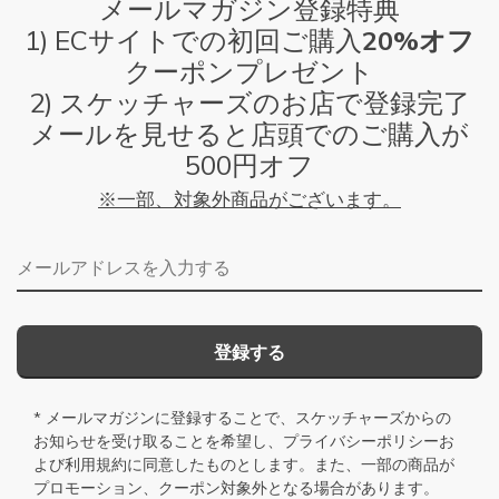
メールマガジン登録特典
1) ECサイトでの初回ご購入
20%オフ
クーポンプレゼント
2) スケッチャーズのお店で登録完了
メールを見せると店頭でのご購入が
500円オフ
※一部、対象外商品がございます。
メールアドレス
登録する
* メールマガジンに登録することで、スケッチャーズからの
お知らせを受け取ることを希望し、
プライバシーポリシー
お
よび
利用規約
に同意したものとします。また、一部の商品が
プロモーション、クーポン対象外となる場合があります。