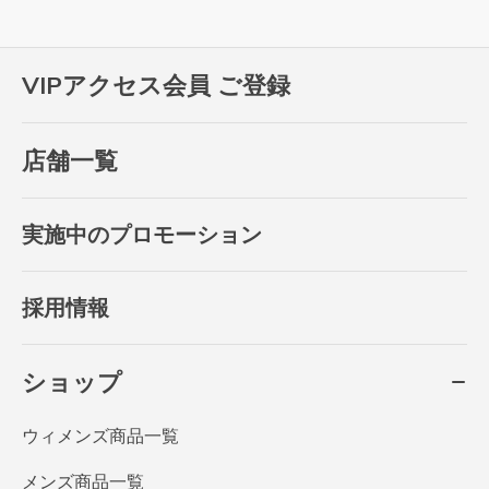
VIPアクセス会員 ご登録
店舗一覧
実施中のプロモーション
採用情報
ショップ
ウィメンズ商品一覧
メンズ商品一覧