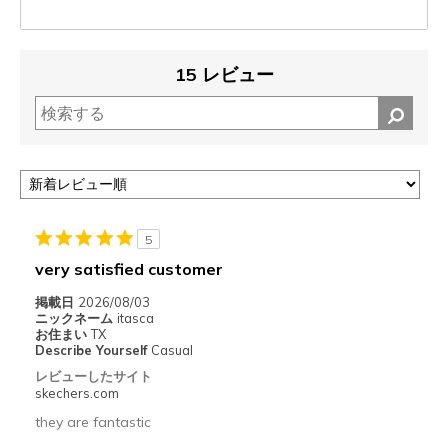
15 レビュー
5
very satisfied customer
掲載日
2026/08/03
ニックネーム
itasca
お住まい
TX
Describe Yourself
Casual
レビューしたサイト
skechers.com
they are fantastic