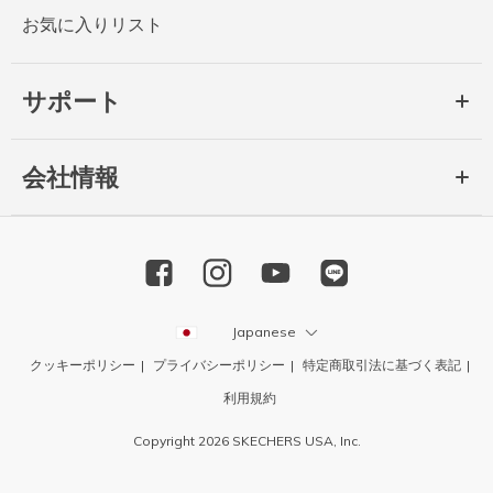
お気に入りリスト
サポート
会社情報
Japanese
クッキーポリシー
プライバシーポリシー
特定商取引法に基づく表記
利用規約
Copyright 2026 SKECHERS USA, Inc.