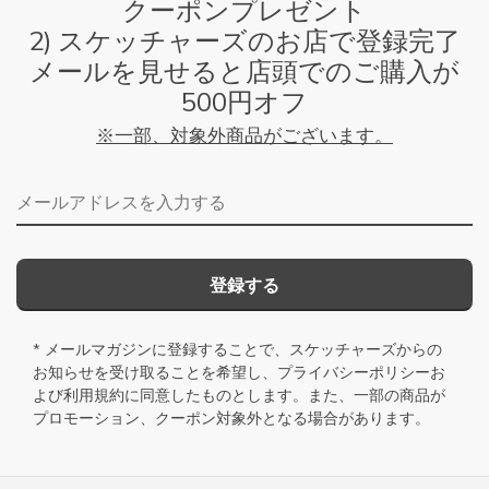
クーポンプレゼント
2) スケッチャーズのお店で登録完了
メールを見せると店頭でのご購入が
500円オフ
※一部、対象外商品がございます。
メールアドレス
登録する
* メールマガジンに登録することで、スケッチャーズからの
お知らせを受け取ることを希望し、
プライバシーポリシー
お
よび
利用規約
に同意したものとします。また、一部の商品が
プロモーション、クーポン対象外となる場合があります。