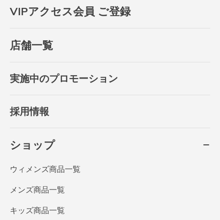
VIPアクセス会員 ご登録
店舗一覧
実施中のプロモーション
採用情報
ショップ
ウィメンズ商品一覧
メンズ商品一覧
キッズ商品一覧