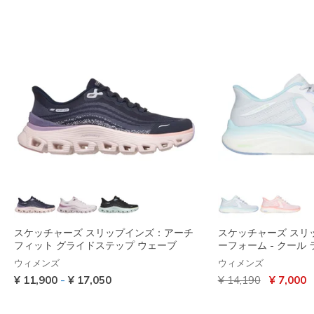
スケッチャーズ スリップインズ：アーチ
スケッチャーズ スリ
フィット グライドステップ ウェーブ
ーフォーム - クール
ウィメンズ
ウィメンズ
からの値引き
から
-
¥ 11,900
¥ 17,050
¥ 14,190
¥ 7,000