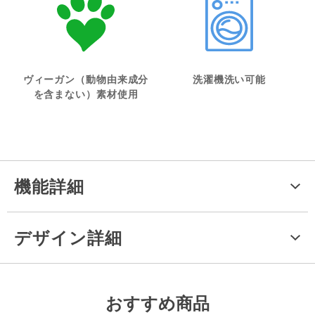
ヴィーガン（動物由来成分
洗濯機洗い可能
を含まない）素材使用
機能詳細
デザイン詳細
おすすめ商品