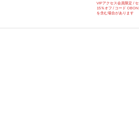
VIPアクセス会員限定 /
15％オフ / コード OBON
を含む場合があります