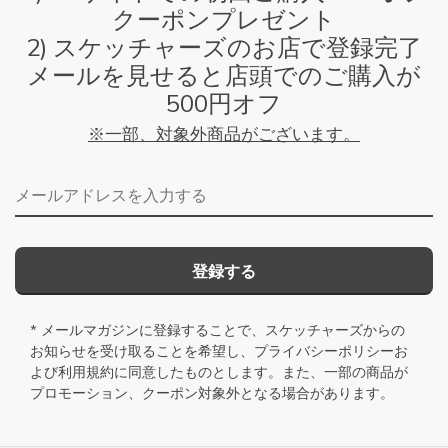
クーポンプレゼント
2) スケッチャーズのお店で登録完了
メールを見せると店頭でのご購入が
500円オフ
※一部、対象外商品がございます。
メールアドレス
登録する
* メールマガジンに登録することで、スケッチャーズからの
お知らせを受け取ることを希望し、
プライバシーポリシー
お
よび
利用規約
に同意したものとします。また、一部の商品が
プロモーション、クーポン対象外となる場合があります。