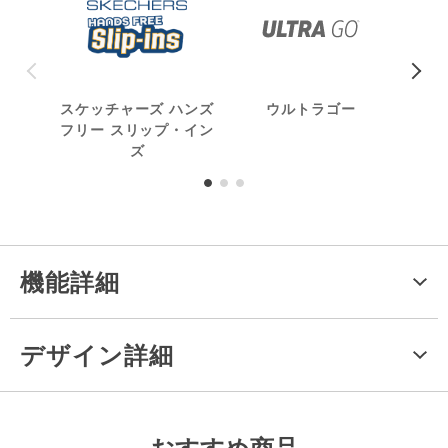
スケッチャーズ ハンズ
ウルトラゴー
洗
フリー スリップ・イン
ズ
機能詳細
デザイン詳細