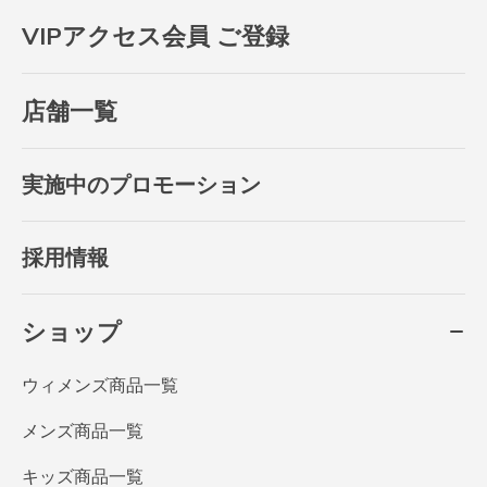
VIPアクセス会員 ご登録
店舗一覧
実施中のプロモーション
採用情報
ショップ
ウィメンズ商品一覧
メンズ商品一覧
キッズ商品一覧