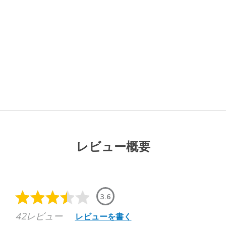
レビュー概要
3.6
42レビュー
レビューを書く