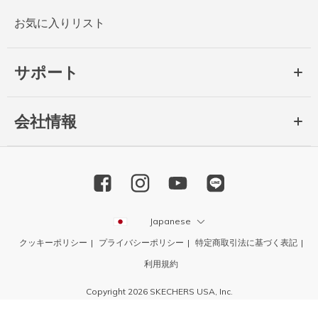
お気に入りリスト
サポート
会社情報
Japanese
クッキーポリシー
プライバシーポリシー
特定商取引法に基づく表記
利用規約
Copyright 2026 SKECHERS USA, Inc.