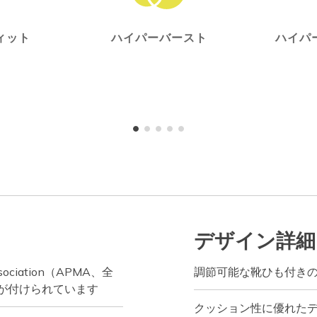
ィット
ハイパーバースト
ハイパ
デザイン詳細
ssociation（APMA、全
調節可能な靴ひも付き
が付けられています
クッション性に優れた