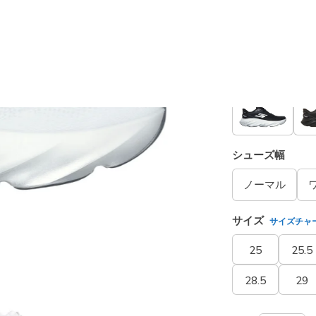
カラー
ホワイト
シューズ幅
ノーマル
サイズ
サイズチャ
25
25.5
28.5
29