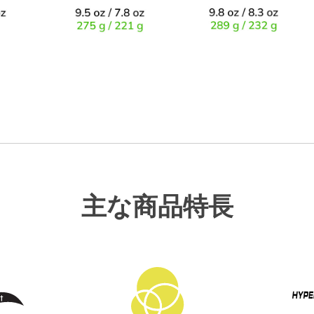
主な商品特長