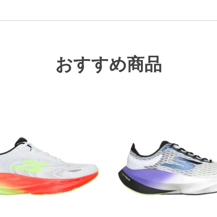
おすすめ商品