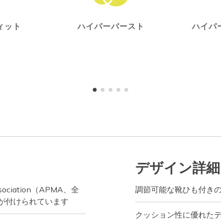
ィット
ハイパーバースト
ハイパ
デザイン詳細
ssociation（APMA、全
調節可能な靴ひも付き
が付けられています
クッション性に優れた