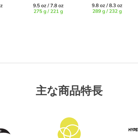
主な商品特長