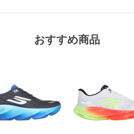
おすすめ商品