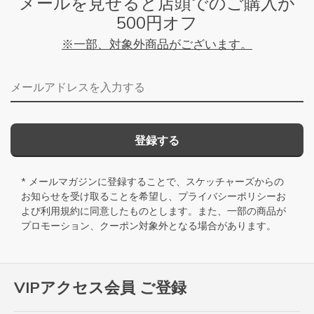
メールを見せると店頭でのご購入が
500円オフ
※一部、対象外商品がございます。
メールアドレス
登録する
* メールマガジンに登録することで、スケッチャーズからの
お知らせを受け取ることを希望し、
プライバシーポリシー
お
よび
利用規約
に同意したものとします。また、一部の商品が
プロモーション、クーポン対象外となる場合があります。
VIPアクセス会員 ご登録