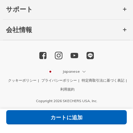
サポート
会社情報
Japanese
クッキーポリシー
プライバシーポリシー
特定商取引法に基づく表記
利用規約
Copyright 2026 SKECHERS USA, Inc.
カートに追加