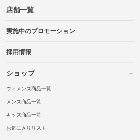
店舗一覧
実施中のプロモーション
採用情報
ショップ
ウィメンズ商品一覧
メンズ商品一覧
キッズ商品一覧
お気に入りリスト