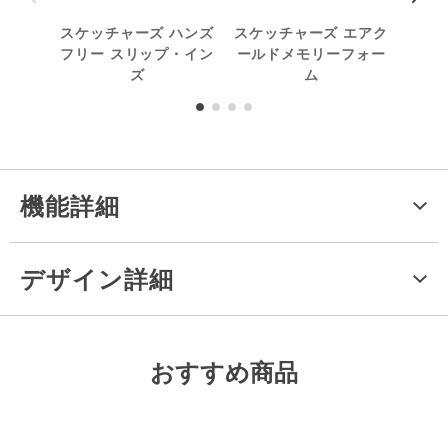
スケッチャーズ ハンズ
スケッチャーズ エアク
スト
フリー スリップ・イン
ールドメモリーフォー
ズ
ム
機能詳細
デザイン詳細
おすすめ商品