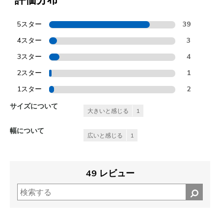
5スター
39
4スター
3
3スター
4
2スター
1
1スター
2
サイズについて
大きいと感じる
1
幅について
広いと感じる
1
49 レビュー