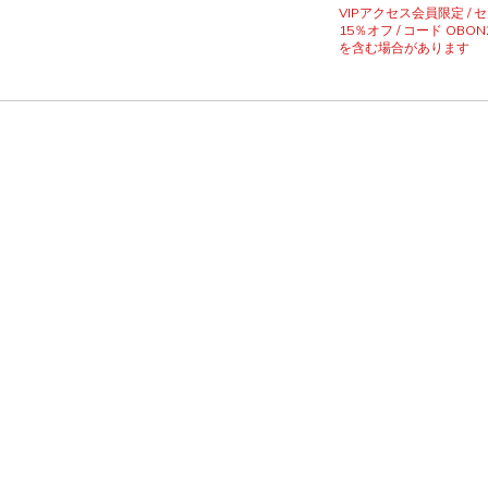
VIPアクセス会員限定 /
15％オフ / コード OBON
を含む場合があります