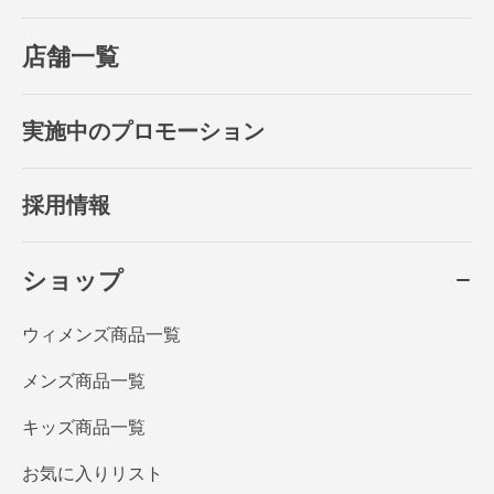
店舗一覧
実施中のプロモーション
採用情報
ショップ
ウィメンズ商品一覧
メンズ商品一覧
キッズ商品一覧
お気に入りリスト