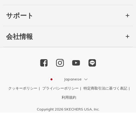
サポート
会社情報
Japanese
クッキーポリシー
プライバシーポリシー
特定商取引法に基づく表記
利用規約
Copyright 2026 SKECHERS USA, Inc.