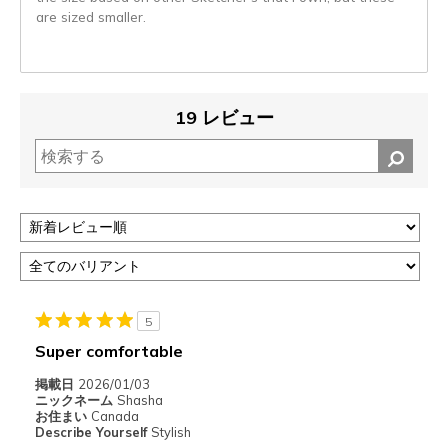
are sized smaller.
19 レビュー
5
Super comfortable
掲載日
2026/01/03
ニックネーム
Shasha
お住まい
Canada
Describe Yourself
Stylish