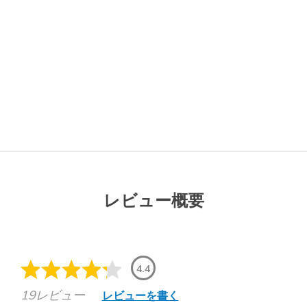
レビュー概要
4.4
19レビュー
レビューを書く