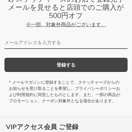
メールを見せると店頭でのご購入が
500円オフ
※一部、対象外商品がございます。
メールアドレス
登録する
* メールマガジンに登録することで、スケッチャーズからの
お知らせを受け取ることを希望し、
プライバシーポリシー
お
よび
利用規約
に同意したものとします。また、一部の商品が
プロモーション、クーポン対象外となる場合があります。
VIPアクセス会員 ご登録