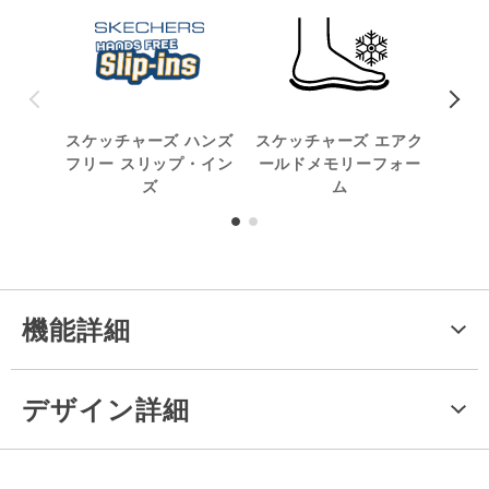
スケッチャーズ ハンズ
スケッチャーズ エアク
フリー スリップ・イン
ールドメモリーフォー
ズ
ム
機能詳細
デザイン詳細