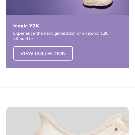
Iconic Y2K
Experience the next generation of an iconic Y2K
silhouette.
VIEW COLLECTION