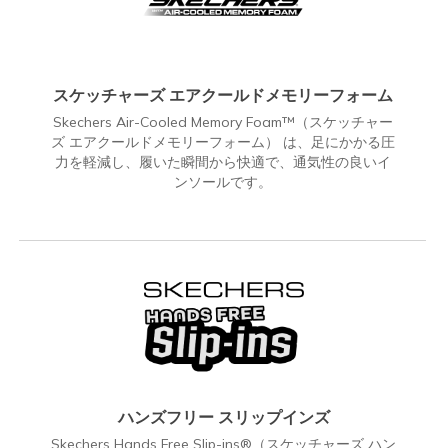
スケッチャーズ エアクールドメモリーフォーム
Skechers Air-Cooled Memory Foam™（スケッチャー
ズ エアクールドメモリーフォーム） は、足にかかる圧
力を軽減し、履いた瞬間から快適で、通気性の良いイ
ンソールです。
ハンズフリー スリップインズ
Skechers Hands Free Slip-ins®（スケッチャーズ ハン