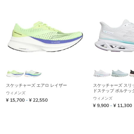
スケッチャーズ エアロ レイザー
スケッチャーズ スリ
ドステップ ボルテッ
ウィメンズ
ウィメンズ
-
¥ 15,700
¥ 22,550
-
¥ 9,900
¥ 11,300