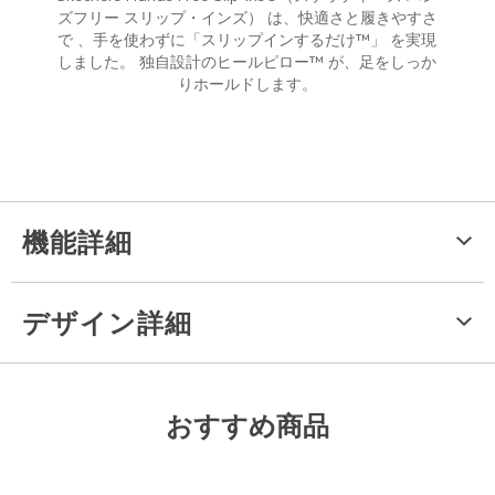
ズフリー スリップ・インズ） は、快適さと履きやすさ
で 、手を使わずに「スリップインするだけ™」 を実現
しました。 独自設計のヒールピロー™ が、足をしっか
りホールドします。
機能詳細
デザイン詳細
おすすめ商品