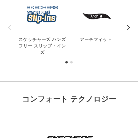
スケッチャーズ ハンズ
アーチフィット
グッ
フリー スリップ・イン
ズ
コンフォート テクノロジー