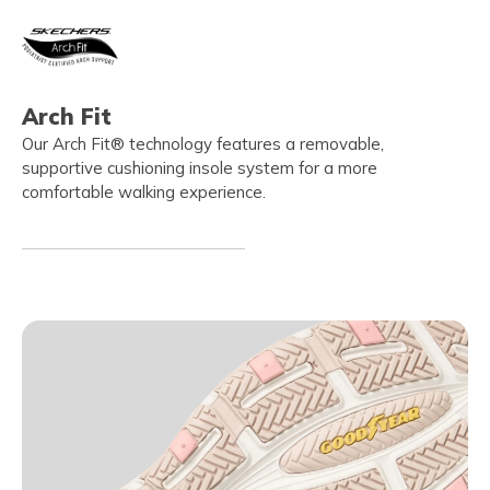
Arch Fit
Our Arch Fit® technology features a removable,
supportive cushioning insole system for a more
comfortable walking experience.