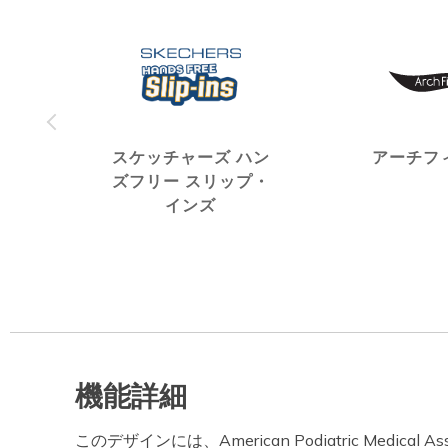
スケッチャーズ ハン
アーチフ
ズフリー スリップ・
インズ
機能詳細
このデザインには、American Podiatric Medical A