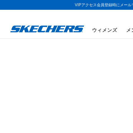
VIPアクセス会員登録時にメー
ウィメンズ
メ
ウィメンズ
シューズ