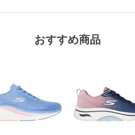
おすすめ商品