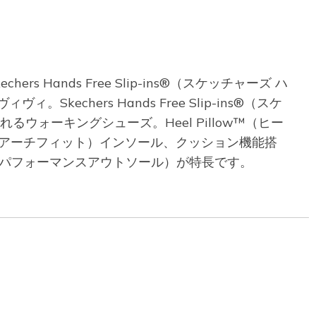
 Hands Free Slip-ins®（スケッチャーズ ハ
echers Hands Free Slip-ins®（スケ
ォーキングシューズ。Heel Pillow™（ヒー
ーズ アーチフィット）インソール、クッション機能搭
ッドイヤー パフォーマンスアウトソール）が特長です。