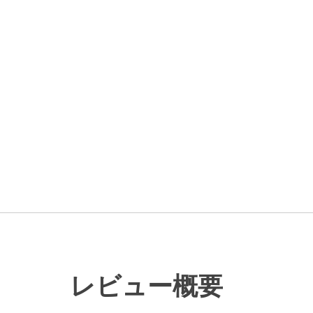
レビュー概要