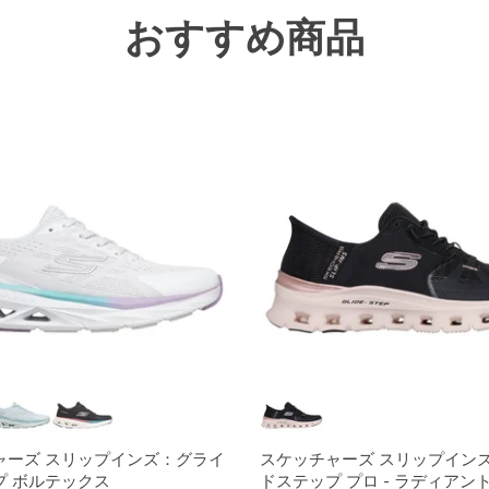
おすすめ商品
ャーズ スリップインズ：グライ
スケッチャーズ スリップイン
プ ボルテックス
ドステップ プロ - ラディアン