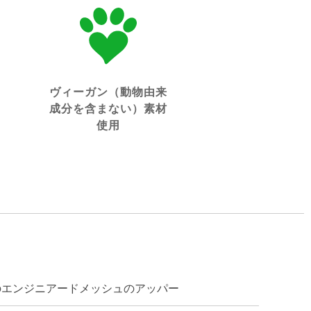
ヴィーガン（動物由来
成分を含まない）素材
使用
のエンジニアードメッシュのアッパー