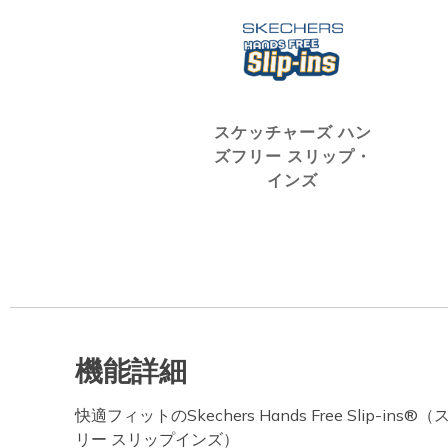
スケッチャーズ ハン
ズフリー スリップ・
インズ
機能詳細
快適フィットのSkechers Hands Free Slip-i
リー スリップインズ）