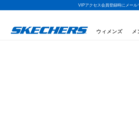
VIPアクセス会員登録時にメー
ウィメンズ
メ
ウィメンズ
シューズ