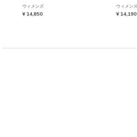
ウィメンズ
ウィメン
¥ 14,850
¥ 14,190