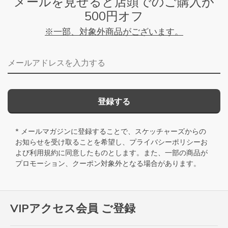
メールを見せると店頭でのご購入が
500円オフ
※一部、対象外商品がございます。
メールアドレス
登録する
* メールマガジンに登録することで、スケッチャーズからの
お知らせを受け取ることを希望し、
プライバシーポリシー
お
よび
利用規約
に同意したものとします。また、一部の商品が
プロモーション、クーポン対象外となる場合があります。
VIPアクセス会員 ご登録