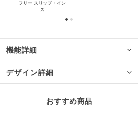
フリー スリップ・イン
成分
ズ
機能詳細
デザイン詳細
おすすめ商品