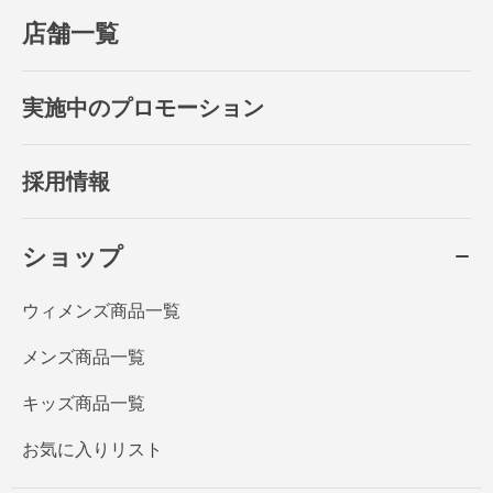
店舗一覧
実施中のプロモーション
採用情報
ショップ
ウィメンズ商品一覧
メンズ商品一覧
キッズ商品一覧
お気に入りリスト