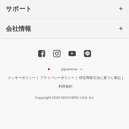
サポート
会社情報
Japanese
クッキーポリシー
プライバシーポリシー
特定商取引法に基づく表記
利用規約
Copyright 2026 SKECHERS USA, Inc.