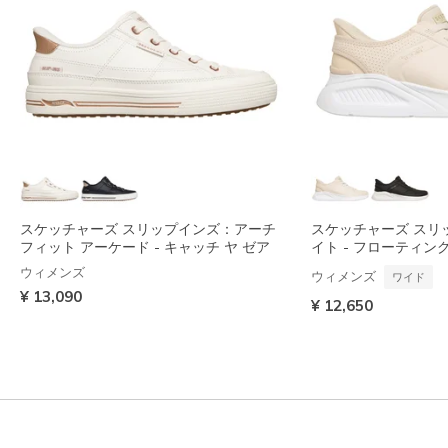
スケッチャーズ スリップインズ：アーチ
スケッチャーズ スリ
フィット アーケード - キャッチ ヤ ゼア
イト - フローティン
ウィメンズ
ウィメンズ
ワイド
¥ 13,090
¥ 12,650