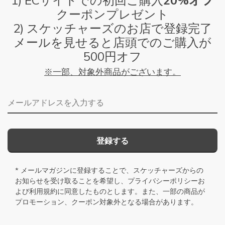
1) ECサイトでの初回ご購入
20%オフ
クーポンプレゼント
2) スケッチャーズのお店で登録完了
メールを見せると店頭でのご購入が
500円オフ
※一部、対象外商品がございます。
メールアドレス
登録する
* メールマガジンに登録することで、スケッチャーズからの
お知らせを受け取ることを希望し、
プライバシーポリシー
お
よび
利用規約
に同意したものとします。また、一部の商品が
プロモーション、クーポン対象外となる場合があります。