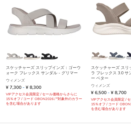
スケッチャーズ スリップインズ：ゴーウ
スケッチャーズ スリ
ォーク フレックス サンダル - グリマー
ラ フレックス 3.0 
ー ベター
ウィメンズ
ウィメンズ
-
¥ 7,300
¥ 8,300
-
¥ 6,500
¥ 8,700
VIPアクセス会員限定 / セール価格からさらに
15％オフ / コード OBON2026 / *対象外のカラー
VIPアクセス会員限定 /
を含む場合があります
15％オフ / コード OBON
を含む場合があります