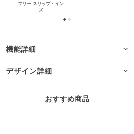
フリー スリップ・イン
成分
ズ
機能詳細
デザイン詳細
おすすめ商品