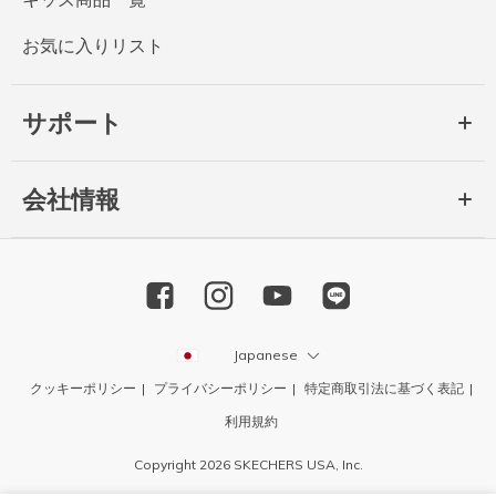
お気に入りリスト
サポート
会社情報
Japanese
クッキーポリシー
プライバシーポリシー
特定商取引法に基づく表記
利用規約
Copyright 2026 SKECHERS USA, Inc.