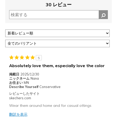
30 レビュー
5
Absolutely love them, especially love the color
掲載日
2025/12/30
ニックネーム
Nana
お住まい
MN
Describe Yourself
Conservative
レビューしたサイト
skechers.com
Wear them around home and for casual ottings
翻訳を表示