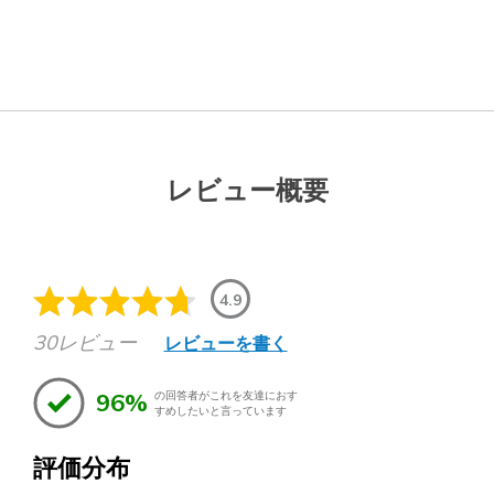
レビュー概要
4.9
30レビュー
レビューを書く
96%
の回答者がこれを友達におす
すめしたいと言っています
評価分布