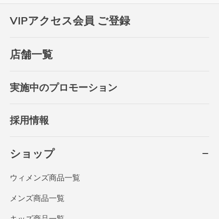
VIPアクセス会員 ご登録
店舗一覧
実施中のプロモーション
採用情報
ショップ
ウィメンズ商品一覧
メンズ商品一覧
キッズ商品一覧