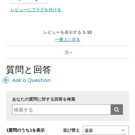
レビューにフラグを付ける
レビューを表示する
1-10
一番上に戻る
次
»
質問と回答
Ask a Question
あなたの質問に対する回答を検索
並び替え
1質問のうち1を表示