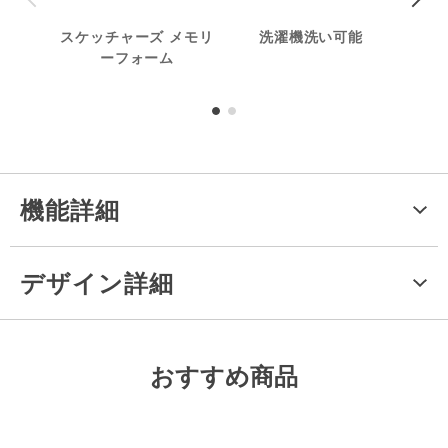
スケッチャーズ メモリ
洗濯機洗い可能
ヴィ
ーフォーム
成分
機能詳細
デザイン詳細
おすすめ商品