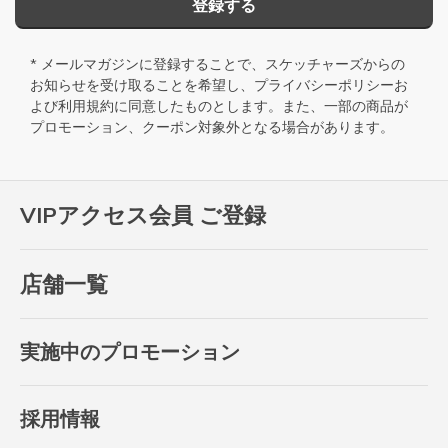
登録する
* メールマガジンに登録することで、スケッチャーズからの
お知らせを受け取ることを希望し、
プライバシーポリシー
お
よび
利用規約
に同意したものとします。また、一部の商品が
プロモーション、クーポン対象外となる場合があります。
VIPアクセス会員 ご登録
店舗一覧
実施中のプロモーション
採用情報