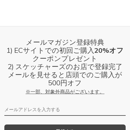
メールマガジン登録特典
1) ECサイトでの初回ご購入
20%オフ
クーポンプレゼント
2) スケッチャーズのお店で登録完了
メールを見せると店頭でのご購入が
500円オフ
※一部、対象外商品がございます。
メールアドレス