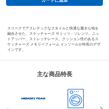
カートに追加
スリークでアスレチックなスタイルと快適な履き心地を
融合させた、スケッチャーズ サミッツ - ソレンツ。ニッ
トアッパー、ストレッチレース、クッション性のあるス
ケッチャーズ メモリーフォーム インソールが特長のデザ
インです。
主な商品特長