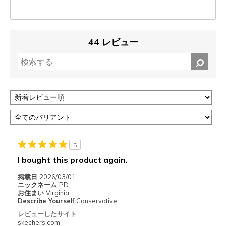
44 レビュー
5
I bought this product again.
掲載日
2026/03/01
ニックネーム
PD
お住まい
Virginia
Describe Yourself
Conservative
レビューしたサイト
skechers.com