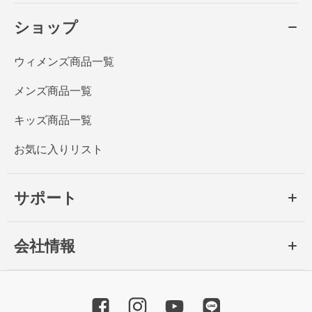
ショップ
ウィメンズ商品一覧
メンズ商品一覧
キッズ商品一覧
お気に入りリスト
サポート
会社情報