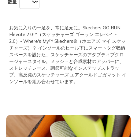
数量
お気に入りの一足を、常に足元に。Skechers GO RUN
Elevate 2.0™（スケッチャーズ ゴーラン エレベイト
2.0）- Where's My™ Skechers®（ホエアズ マイ スケッ
チャーズ）？ インソールのヒール下にスマートタグ収納
スペースを設けた、スケッチャーズのアダプティブクロ
ージャースタイル。メッシュと合成素材のアッパーに、
ストレッチレース、調節可能なインステップストラッ
プ、高反発のスケッチャーズ エアクールドゴガマット イ
ンソールを組み合わせています。