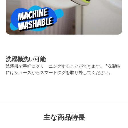
洗濯機洗い可能
洗濯機で手軽にクリーニングすることができます。 *洗濯時
にはシューズからスマートタグを取り外してください。
主な商品特長