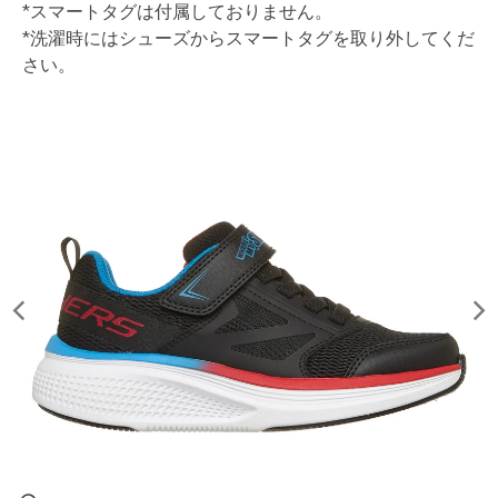
*スマートタグは付属しておりません。
*洗濯時にはシューズからスマートタグを取り外してくだ
さい。