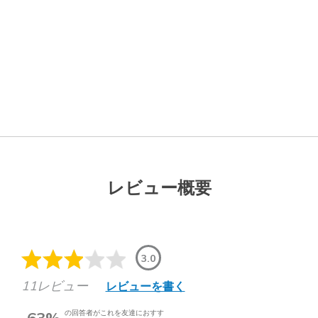
レビュー概要
3.0
11レビュー
レビューを書く
63%
の回答者がこれを友達におすす