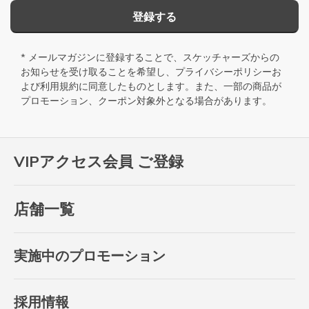
登録する
* メールマガジンに登録することで、スケッチャーズからの
お知らせを受け取ることを希望し、
プライバシーポリシー
お
よび
利用規約
に同意したものとします。また、一部の商品が
プロモーション、クーポン対象外となる場合があります。
VIPアクセス会員 ご登録
店舗一覧
実施中のプロモーション
採用情報