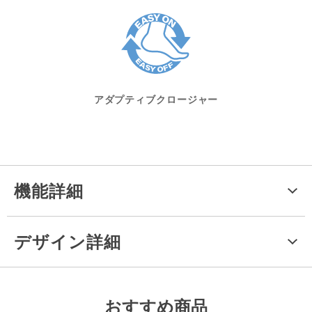
アダプティブクロージャー
機能詳細
デザイン詳細
おすすめ商品