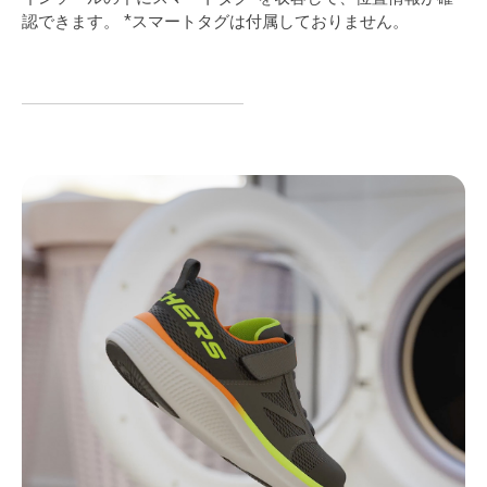
認できます。 *スマートタグは付属しておりません。