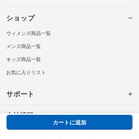
ショップ
ウィメンズ商品一覧
メンズ商品一覧
キッズ商品一覧
お気に入りリスト
サポート
会社情報
カートに追加