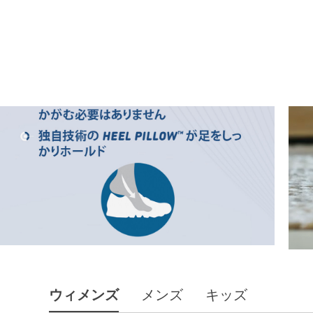
ウィメンズ
メンズ
キッズ