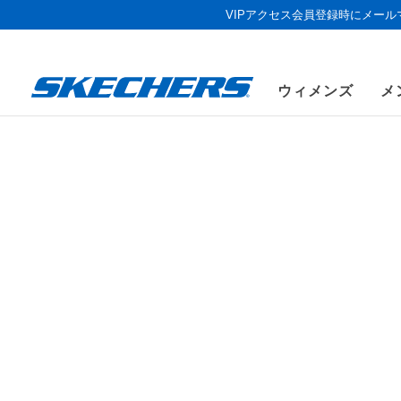
VIPアクセス会員登録時にメー
ウィメンズ
メ
サマ