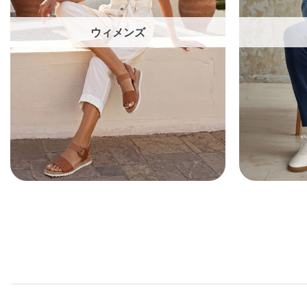
ウィメンズ