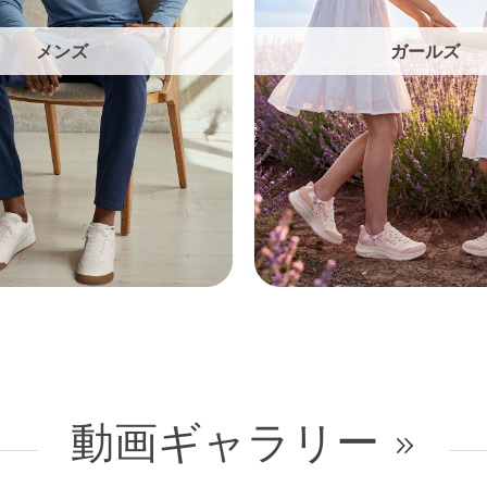
メンズ
ガールズ
動画ギャラリー