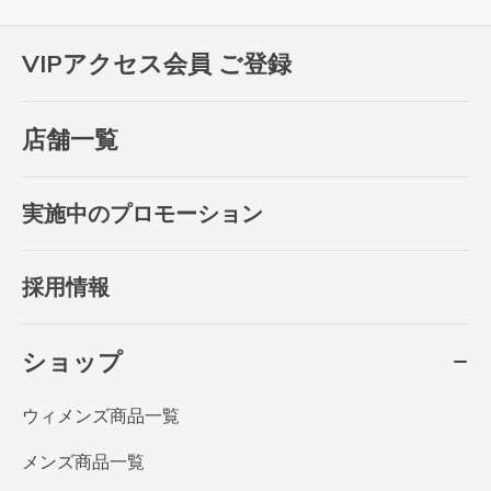
VIPアクセス会員 ご登録
店舗一覧
実施中のプロモーション
採用情報
ショップ
ウィメンズ商品一覧
メンズ商品一覧