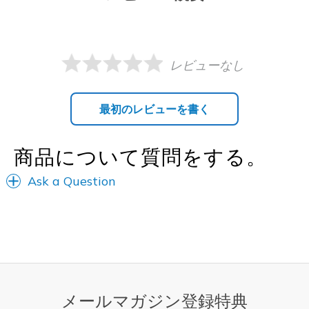
レビューなし
最初のレビューを書く
商品について質問をする。
Ask a Question
メールマガジン登録特典