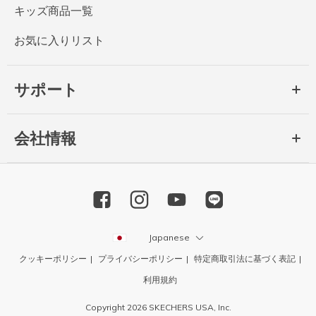
キッズ商品一覧
お気に入りリスト
サポート
会社情報
Japanese
クッキーポリシー
プライバシーポリシー
特定商取引法に基づく表記
利用規約
Copyright 2026 SKECHERS USA, Inc.