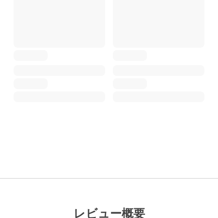
レビュー概要