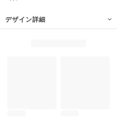
デザイン詳細