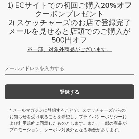
1) ECサイトでの初回ご購入
20%オフ
クーポンプレゼント
2) スケッチャーズのお店で登録完了
メールを見せると店頭でのご購入が
500円オフ
※一部、対象外商品がございます。
メールアドレス
登録する
* メールマガジンに登録することで、スケッチャーズからの
お知らせを受け取ることを希望し、
プライバシーポリシー
お
よび
利用規約
に同意したものとします。また、一部の商品が
プロモーション、クーポン対象外となる場合があります。