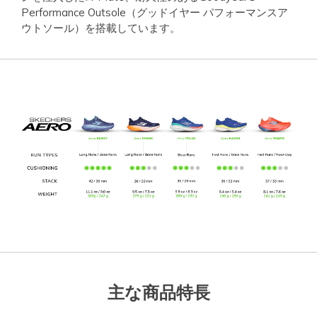
Performance Outsole（グッドイヤー パフォーマンスア
ウトソール）を搭載しています。
主な商品特長