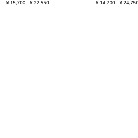
-
-
¥ 15,700
¥ 22,550
¥ 14,700
¥ 24,75