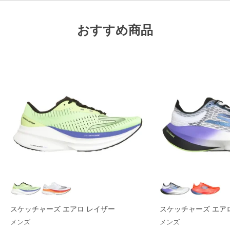
おすすめ商品
スケッチャーズ エアロ レイザー
スケッチャーズ エア
メンズ
メンズ