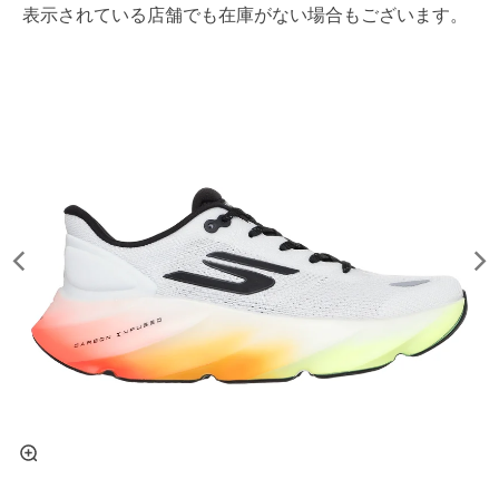
表示されている店舗でも在庫がない場合もございます。