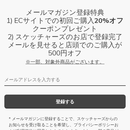
メールマガジン登録特典
1) ECサイトでの初回ご購入
20%オフ
クーポンプレゼント
2) スケッチャーズのお店で登録完了
メールを見せると店頭でのご購入が
500円オフ
※一部、対象外商品がございます。
メールアドレス
登録する
* メールマガジンに登録することで、スケッチャーズからの
お知らせを受け取ることを希望し、
プライバシーポリシー
お