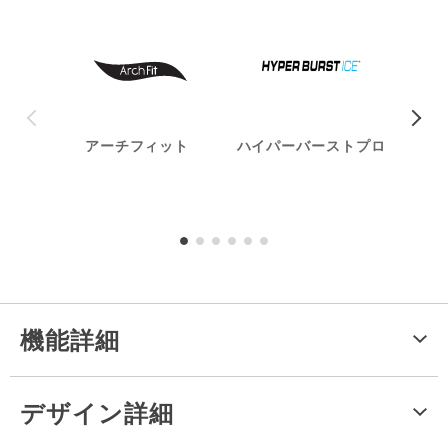
アーチフィット
ハイパーバーストプロ
ハ
機能詳細
デザイン詳細