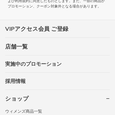
よび
利用規約
に同意したものとします。また、一部の商品が
プロモーション、クーポン対象外となる場合があります。
VIPアクセス会員 ご登録
店舗一覧
実施中のプロモーション
採用情報
ショップ
ウィメンズ商品一覧