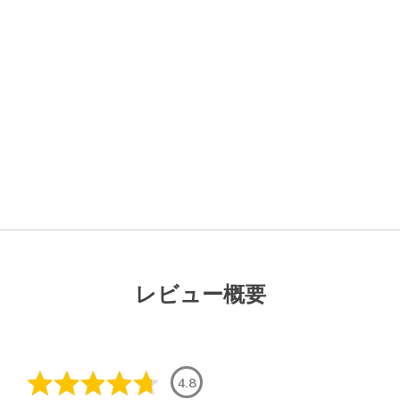
レビュー概要
4.8