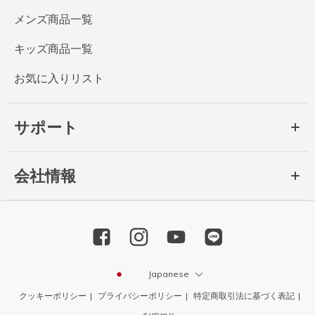
メンズ商品一覧
キッズ商品一覧
お気に入りリスト
サポート
会社情報
Japanese
クッキーポリシー
プライバシーポリシー
特定商取引法に基づく表記