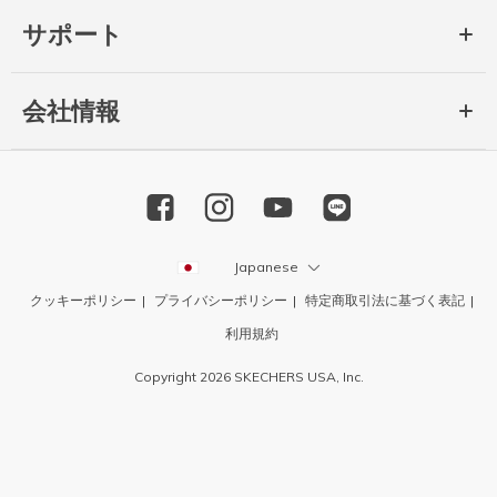
サポート
会社情報
Japanese
クッキーポリシー
プライバシーポリシー
特定商取引法に基づく表記
利用規約
Copyright 2026 SKECHERS USA, Inc.