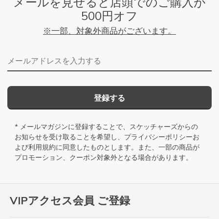
メールを見せると店頭でのご購入が
500円オフ
※一部、対象外商品がございます。
メールアドレス
登録する
* メールマガジンに登録することで、スケッチャーズからの
お知らせを受け取ることを希望し、
プライバシーポリシー
お
よび
利用規約
に同意したものとします。また、一部の商品が
プロモーション、クーポン対象外となる場合があります。
VIPアクセス会員 ご登録