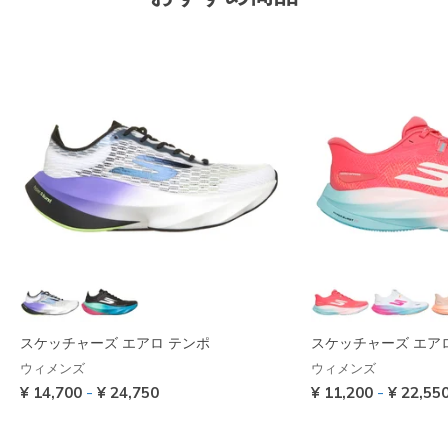
スケッチャーズ エアロ テンポ
スケッチャーズ エア
ウィメンズ
ウィメンズ
-
-
¥ 14,700
¥ 24,750
¥ 11,200
¥ 22,55