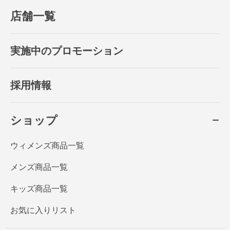
店舗一覧
実施中のプロモーション
採用情報
ショップ
ウィメンズ商品一覧
メンズ商品一覧
キッズ商品一覧
お気に入りリスト