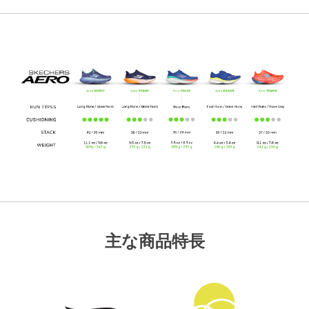
主な商品特長