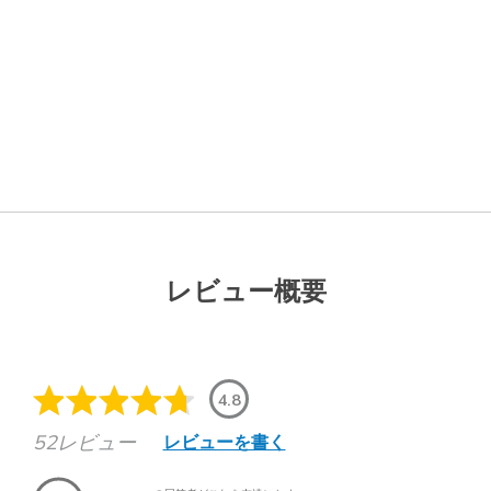
レビュー概要
4.8
52レビュー
レビューを書く