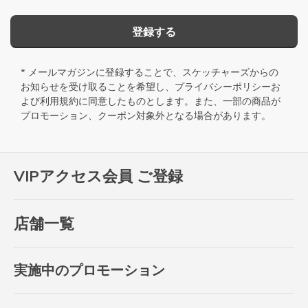
登録する
* メールマガジンに登録することで、スケッチャーズからの
お知らせを受け取ることを希望し、
プライバシーポリシー
お
よび
利用規約
に同意したものとします。また、一部の商品が
プロモーション、クーポン対象外となる場合があります。
VIPアクセス会員 ご登録
店舗一覧
実施中のプロモーション