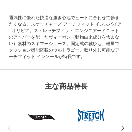
通気性に優れた快適な履き心地でビートに合わせて歩き
たくなる、スケッチャーズ アーチフィット インスパイア
- オリビア。ストレッチフィット エンジニアードニット
のアッパーを配したヴィーガン（動物由来成分を含まな
い）素材のスキマーシューズ。固定式の靴ひも、軽量で
クッション機能搭載のウルトラゴー、取り外し可能なア
ーチフィット インソールが特長です。
主な商品特長