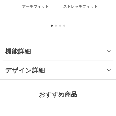
アーチフィット
ストレッチフィット
機能詳細
デザイン詳細
おすすめ商品