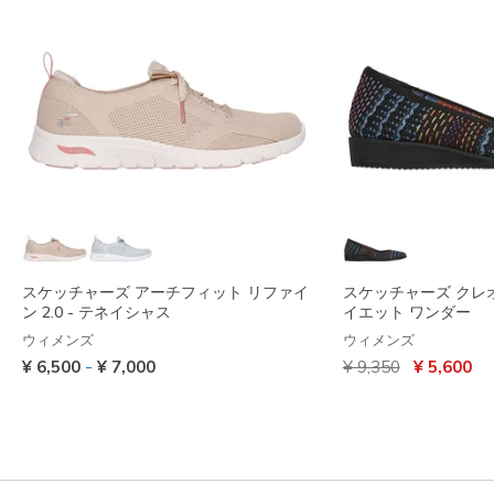
スケッチャーズ アーチフィット リファイ
スケッチャーズ クレオ
ン 2.0 - テネイシャス
イエット ワンダー
ウィメンズ
ウィメンズ
からの値引き
から
-
¥ 6,500
¥ 7,000
¥ 9,350
¥ 5,600