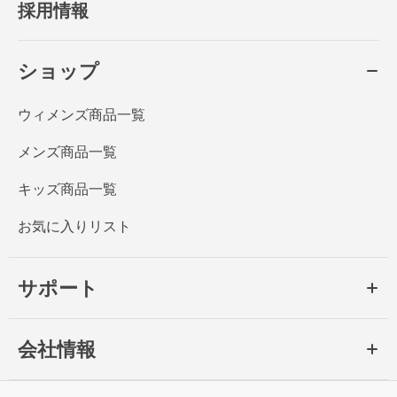
採用情報
ショップ
ウィメンズ商品一覧
メンズ商品一覧
キッズ商品一覧
お気に入りリスト
サポート
会社情報