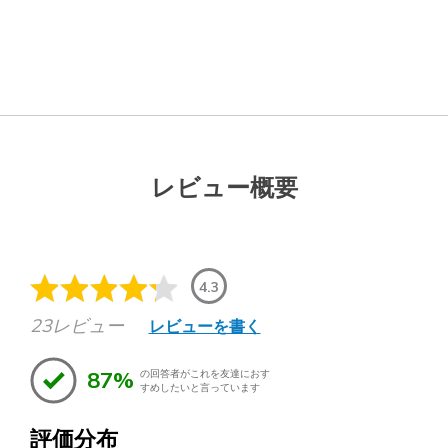
レビュー概要
4.3
23レビュー
レビューを書く
87%
の回答者がこれを友達におす
すめしたいと言っています
評価分布