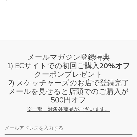
メールマガジン登録特典
1) ECサイトでの初回ご購入
20%オフ
クーポンプレゼント
2) スケッチャーズのお店で登録完了
メールを見せると店頭でのご購入が
500円オフ
※一部、対象外商品がございます。
メールアドレス