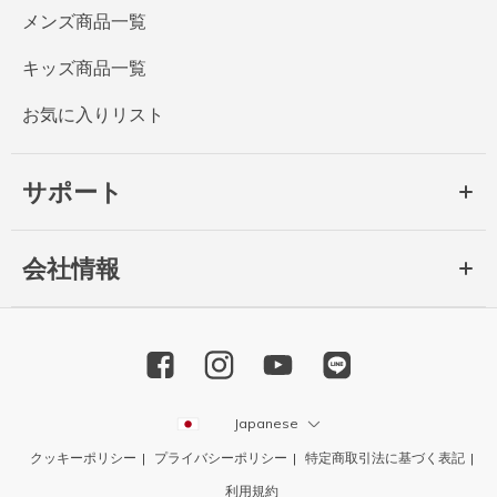
メンズ商品一覧
キッズ商品一覧
お気に入りリスト
サポート
会社情報
Japanese
クッキーポリシー
プライバシーポリシー
特定商取引法に基づく表記
利用規約