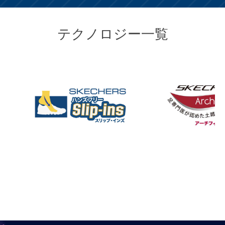
テクノロジー一覧