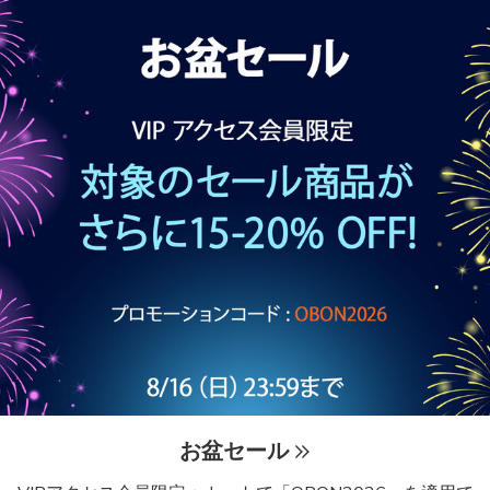
お盆セール