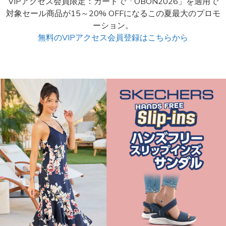
VIPアクセス会員限定：カートで「OBON2026」を適用で
対象セール商品が15～20% OFFになるこの夏最大のプロモ
ーション。
無料のVIPアクセス会員登録はこちらから