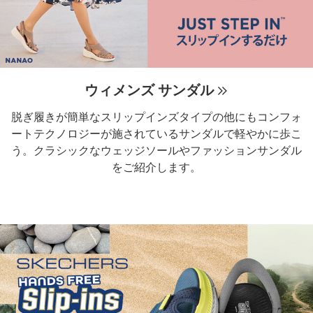
ウィメンズ サンダル
脱ぎ履きが簡単なスリップインズタイプの他にもコンフォ
ートテクノロジーが施されているサンダルで軽やかに歩こ
う。クラシックなウェッジソールやファッションサンダル
をご紹介します。