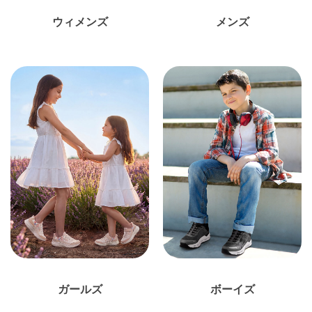
ウィメンズ
メンズ
ガールズ
ボーイズ