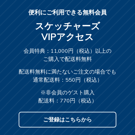
便利にご利用できる無料会員
スケッチャーズ
VIPアクセス
会員特典：11,000円（税込）以上の
ご購入で配送料無料
配送料無料に満たないご注文の場合でも
通常配送料：550円（税込）
※非会員のゲスト購入
配送料：770円（税込）
ご登録はこちらから