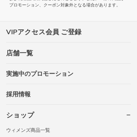
プロモーション、クーポン対象外となる場合があります。
VIPアクセス会員 ご登録
店舗一覧
実施中のプロモーション
採用情報
ショップ
ウィメンズ商品一覧