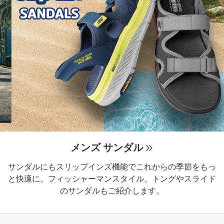
メンズ サンダル
サンダルにもスリップインズ機能でこれからの季節をもっ
と快適に。フィッシャーマンスタイル、トングやスライド
のサンダルもご紹介します。