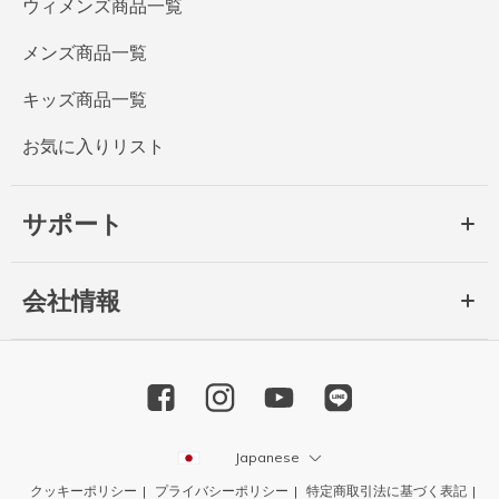
ウィメンズ商品一覧
メンズ商品一覧
キッズ商品一覧
お気に入りリスト
サポート
会社情報
Japanese
クッキーポリシー
プライバシーポリシー
特定商取引法に基づく表記