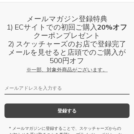
メールマガジン登録特典
1) ECサイトでの初回ご購入
20%オフ
クーポンプレゼント
2) スケッチャーズのお店で登録完了
メールを見せると店頭でのご購入が
500円オフ
※一部、対象外商品がございます。
メールアドレス
登録する
* メールマガジンに登録することで、スケッチャーズからの