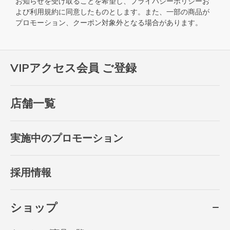
お知らせを受け取ることを希望し、
プライバシーポリシー
お
よび
利用規約
に同意したものとします。また、一部の商品が
プロモーション、クーポン対象外となる場合があります。
VIPアクセス会員 ご登録
店舗一覧
実施中のプロモーション
採用情報
ショップ