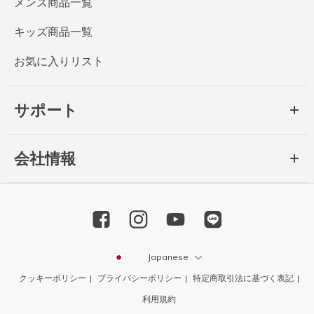
メンズ商品一覧
キッズ商品一覧
お気に入りリスト
サポート
会社情報
Japanese
クッキーポリシー
プライバシーポリシー
特定商取引法に基づく表記
利用規約