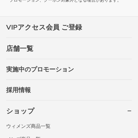
プロモーション、クーポン対象外となる場合があります。
VIPアクセス会員 ご登録
店舗一覧
実施中のプロモーション
採用情報
ショップ
ウィメンズ商品一覧