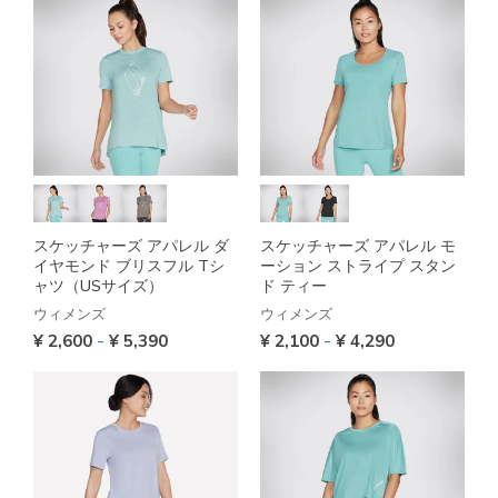
スケッチャーズ アパレル ダ
スケッチャーズ アパレル モ
イヤモンド ブリスフル Tシ
ーション ストライプ スタン
ャツ（USサイズ）
ド ティー
ウィメンズ
ウィメンズ
-
-
¥ 2,600
¥ 5,390
¥ 2,100
¥ 4,290