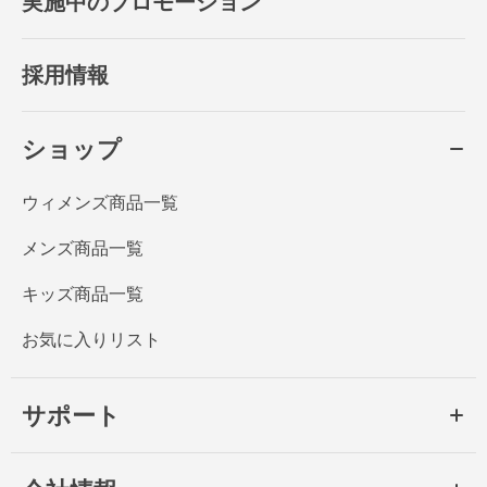
実施中のプロモーション
採用情報
ショップ
ウィメンズ商品一覧
メンズ商品一覧
キッズ商品一覧
お気に入りリスト
サポート