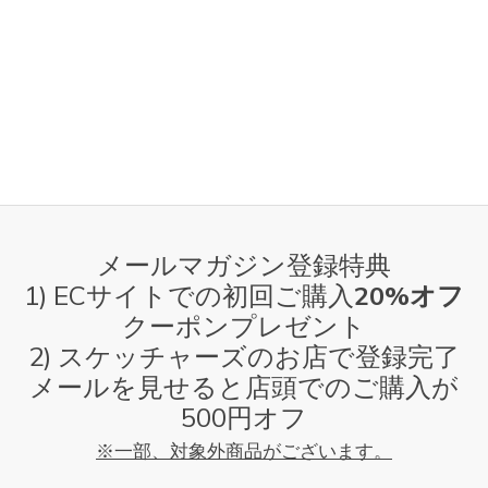
メールマガジン登録特典
1) ECサイトでの初回ご購入
20%オフ
クーポンプレゼント
2) スケッチャーズのお店で登録完了
メールを見せると店頭でのご購入が
500円オフ
※一部、対象外商品がございます。