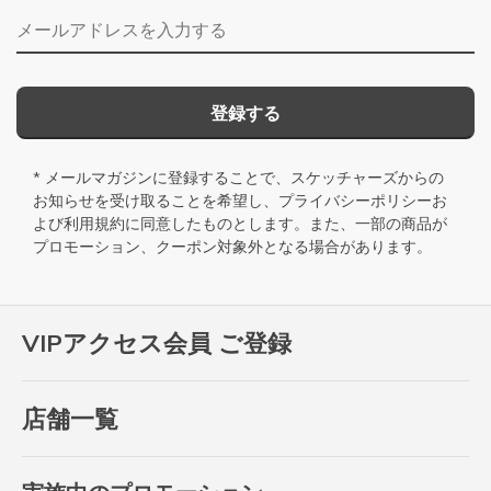
メールアドレス
登録する
* メールマガジンに登録することで、スケッチャーズからの
お知らせを受け取ることを希望し、
プライバシーポリシー
お
よび
利用規約
に同意したものとします。また、一部の商品が
プロモーション、クーポン対象外となる場合があります。
VIPアクセス会員 ご登録
店舗一覧