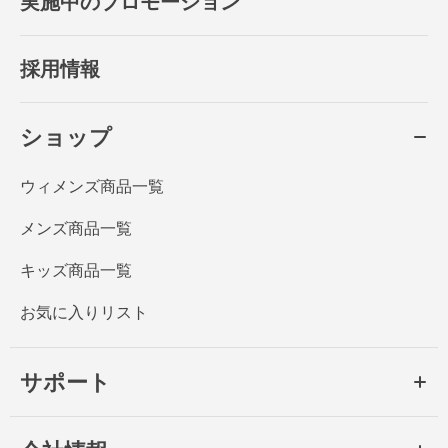
実施中のプロモーション
採用情報
ショップ
ウィメンズ商品一覧
メンズ商品一覧
キッズ商品一覧
お気に入りリスト
サポート