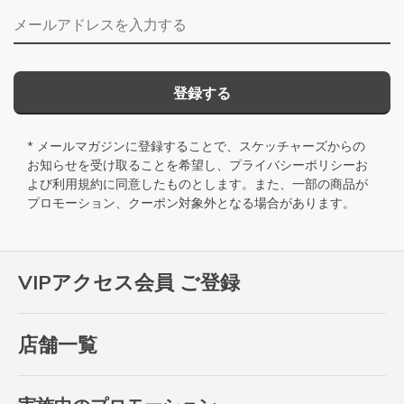
メールアドレス
登録する
* メールマガジンに登録することで、スケッチャーズからの
お知らせを受け取ることを希望し、
プライバシーポリシー
お
よび
利用規約
に同意したものとします。また、一部の商品が
プロモーション、クーポン対象外となる場合があります。
VIPアクセス会員 ご登録
店舗一覧