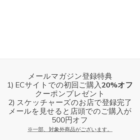
メールマガジン登録特典
1) ECサイトでの初回ご購入
20%オフ
クーポンプレゼント
2) スケッチャーズのお店で登録完了
メールを見せると店頭でのご購入が
500円オフ
※一部、対象外商品がございます。