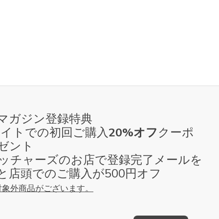
マガジン登録特典
Cサイトでの初回ご購入
20%オフ
クーポ
ゼント
スケッチャーズのお店で登録完了メールを
と店頭でのご購入が500円オフ
対象外商品がございます。