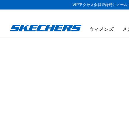
VIPアクセス会員登録時にメー
ウィメンズ
メ
店舗一覧
店舗で実施中のプロモーション
店舗情報
2026年7月29日(水) OPEN 宮城県仙台市青葉区 |
仙台店
オープン記念 仙台店限定・全品10%オフ！～8月6日(木
過去情報一覧