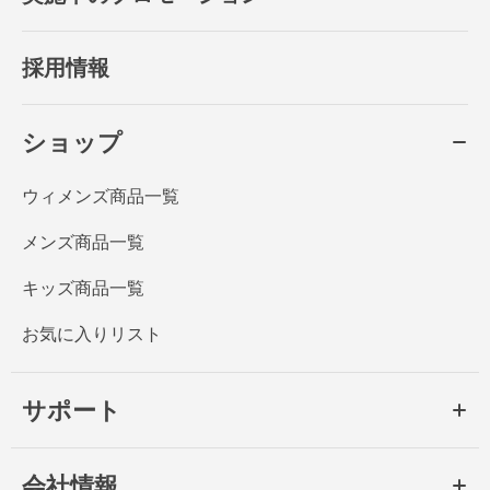
採用情報
ショップ
ウィメンズ商品一覧
メンズ商品一覧
キッズ商品一覧
お気に入りリスト
サポート
会社情報