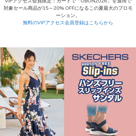
VIPアクセス会員限定：カートで「OBON2026」を適用で
対象セール商品が15～20% OFFになるこの夏最大のプロモ
ーション。
無料のVIPアクセス会員登録はこちらから