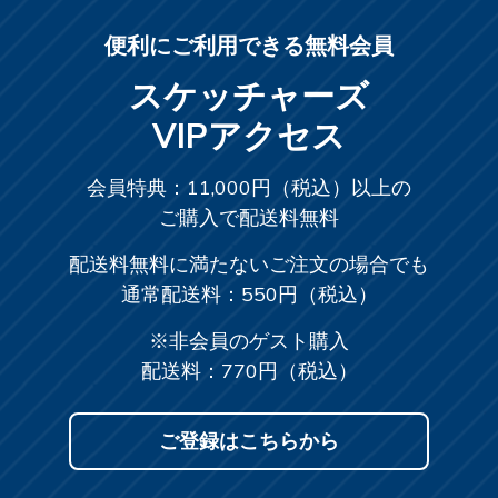
便利にご利用できる無料会員
スケッチャーズ
VIPアクセス
会員特典：11,000円（税込）以上の
ご購入で配送料無料
配送料無料に満たないご注文の場合でも
通常配送料：550円（税込）
※非会員のゲスト購入
配送料：770円（税込）
ご登録はこちらから