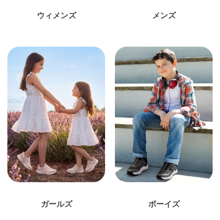
ウィメンズ
メンズ
ガールズ
ボーイズ