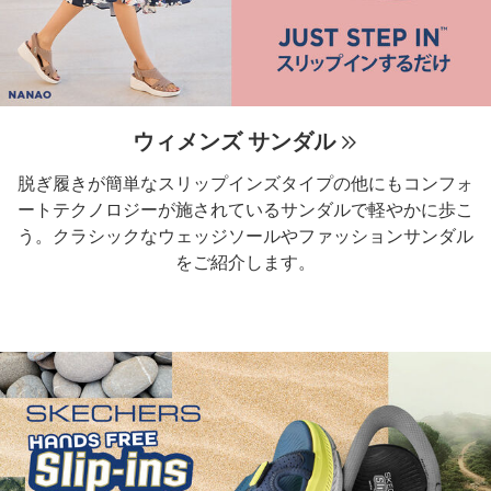
ウィメンズ サンダル
脱ぎ履きが簡単なスリップインズタイプの他にもコンフォ
ートテクノロジーが施されているサンダルで軽やかに歩こ
う。クラシックなウェッジソールやファッションサンダル
をご紹介します。