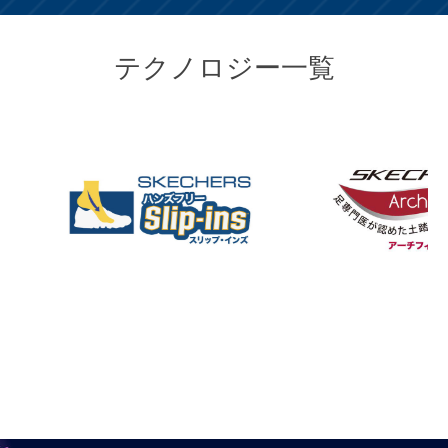
テクノロジー一覧