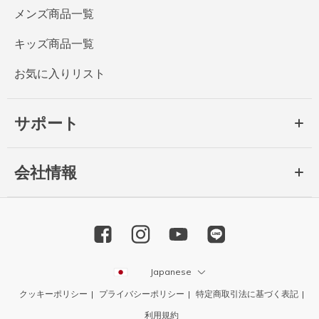
メンズ商品一覧
キッズ商品一覧
お気に入りリスト
サポート
会社情報
Japanese
クッキーポリシー
プライバシーポリシー
特定商取引法に基づく表記
利用規約