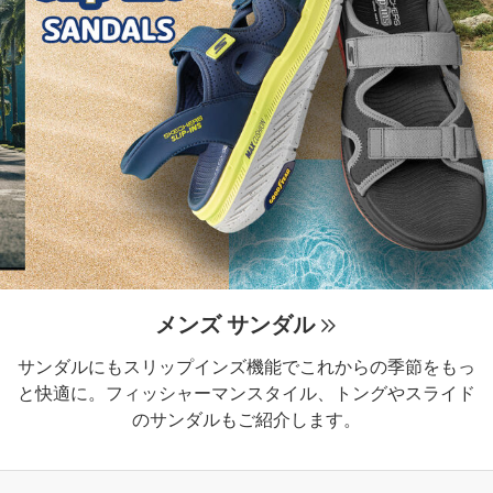
メンズ サンダル
サンダルにもスリップインズ機能でこれからの季節をもっ
と快適に。フィッシャーマンスタイル、トングやスライド
のサンダルもご紹介します。