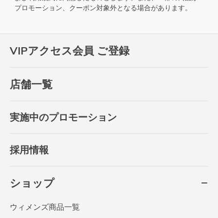
プロモーション、クーポン対象外となる場合があります。
VIPアクセス会員 ご登録
店舗一覧
実施中のプロモーション
採用情報
ショップ
ウィメンズ商品一覧