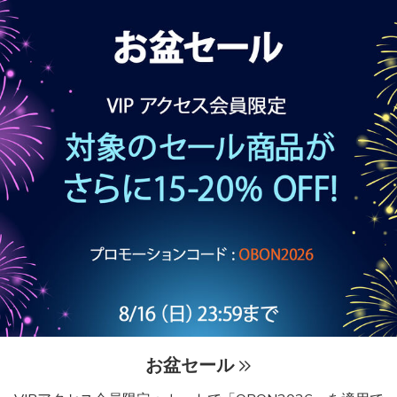
お盆セール