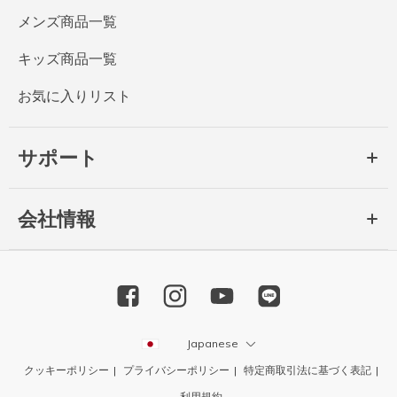
メンズ商品一覧
キッズ商品一覧
お気に入りリスト
サポート
会社情報
Japanese
クッキーポリシー
プライバシーポリシー
特定商取引法に基づく表記
利用規約