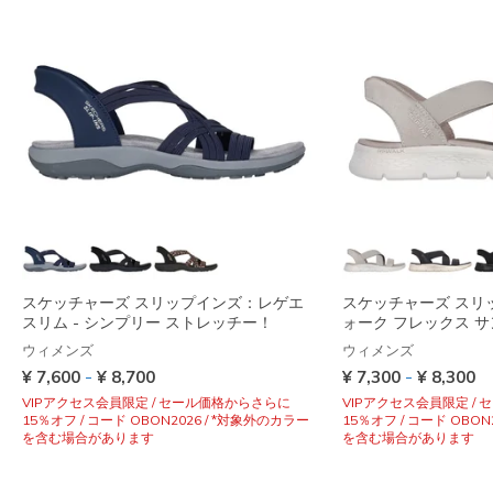
スケッチャーズ スリップインズ：レゲエ
スケッチャーズ スリ
スリム - シンプリー ストレッチー！
ォーク フレックス サ
ウィメンズ
ウィメンズ
-
-
¥ 7,600
¥ 8,700
¥ 7,300
¥ 8,300
VIPアクセス会員限定 / セール価格からさらに
VIPアクセス会員限定 /
15％オフ / コード OBON2026 / *対象外のカラー
15％オフ / コード OBON
を含む場合があります
を含む場合があります