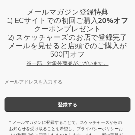
メールマガジン登録特典
1) ECサイトでの初回ご購入
20%オフ
クーポンプレゼント
2) スケッチャーズのお店で登録完了
メールを見せると店頭でのご購入が
500円オフ
※一部、対象外商品がございます。
メールアドレス
登録する
* メールマガジンに登録することで、スケッチャーズからの
お知らせを受け取ることを希望し、
プライバシーポリシー
お