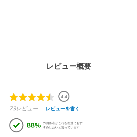
レビュー概要
4.4
73レビュー
レビューを書く
88%
の回答者がこれを友達におす
すめしたいと言っています