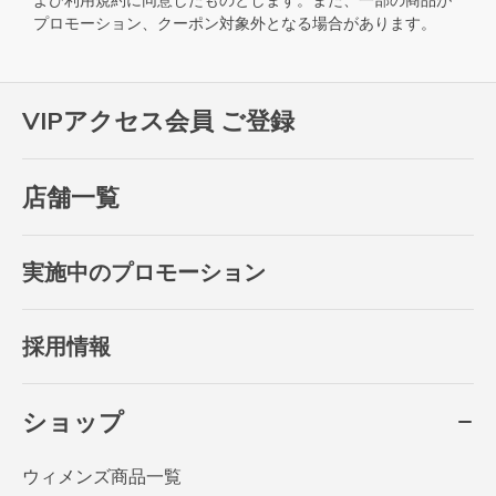
よび
利用規約
に同意したものとします。また、一部の商品が
プロモーション、クーポン対象外となる場合があります。
VIPアクセス会員 ご登録
店舗一覧
実施中のプロモーション
採用情報
ショップ
ウィメンズ商品一覧