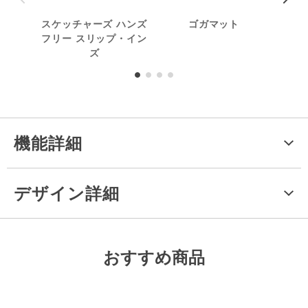
スケッチャーズ ハンズ
ゴガマット
フリー スリップ・イン
ズ
機能詳細
デザイン詳細
おすすめ商品