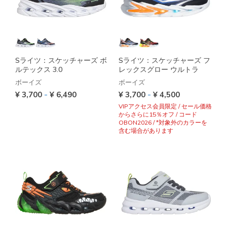
Sライツ：スケッチャーズ ボ
Sライツ：スケッチャーズ フ
ルテックス 3.0
レックスグロー ウルトラ
ボーイズ
ボーイズ
-
-
¥ 3,700
¥ 6,490
¥ 3,700
¥ 4,500
VIPアクセス会員限定 / セール価格
からさらに15％オフ / コード
OBON2026 / *対象外のカラーを
含む場合があります