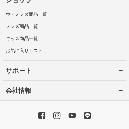
ショップ
ウィメンズ商品一覧
メンズ商品一覧
キッズ商品一覧
お気に入りリスト
サポート
会社情報