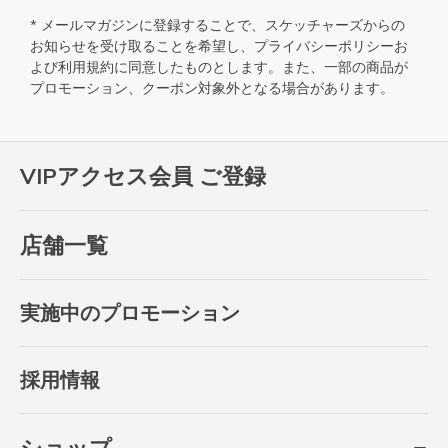
* メールマガジンに登録することで、スケッチャーズからの
お知らせを受け取ることを希望し、
プライバシーポリシー
お
よび
利用規約
に同意したものとします。また、一部の商品が
プロモーション、クーポン対象外となる場合があります。
VIPアクセス会員 ご登録
店舗一覧
実施中のプロモーション
採用情報