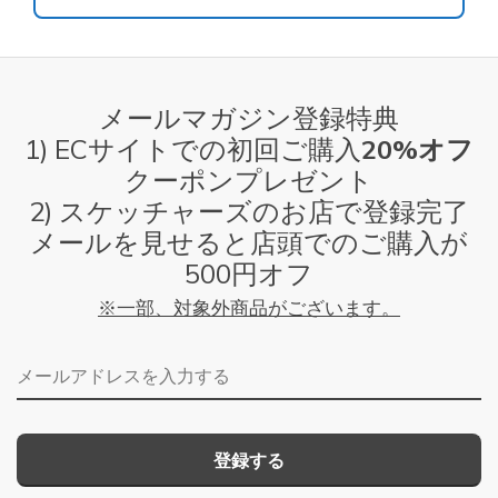
メールマガジン登録特典
1) ECサイトでの初回ご購入
20%オフ
クーポンプレゼント
2) スケッチャーズのお店で登録完了
メールを見せると店頭でのご購入が
500円オフ
※一部、対象外商品がございます。
メールアドレス
登録する